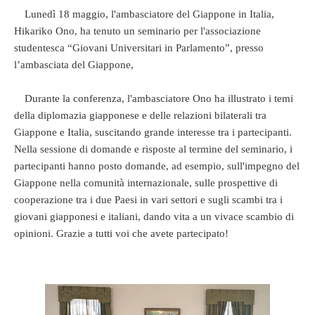
Lunedì 18 maggio, l'ambasciatore del Giappone in Italia,
Hikariko Ono, ha tenuto un seminario per l'associazione
studentesca “Giovani Universitari in Parlamento”, presso
l’ambasciata del Giappone,
Durante la conferenza, l'ambasciatore Ono ha illustrato i temi
della diplomazia giapponese e delle relazioni bilaterali tra
Giappone e Italia, suscitando grande interesse tra i partecipanti.
Nella sessione di domande e risposte al termine del seminario, i
partecipanti hanno posto domande, ad esempio, sull'impegno del
Giappone nella comunità internazionale, sulle prospettive di
cooperazione tra i due Paesi in vari settori e sugli scambi tra i
giovani giapponesi e italiani, dando vita a un vivace scambio di
opinioni. Grazie a tutti voi che avete partecipato!