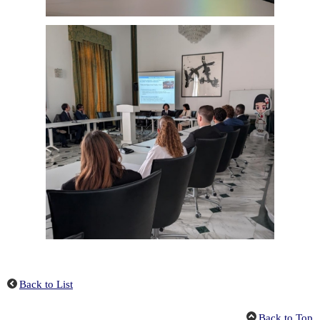
Back to List
Back to Top