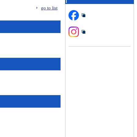
go to list