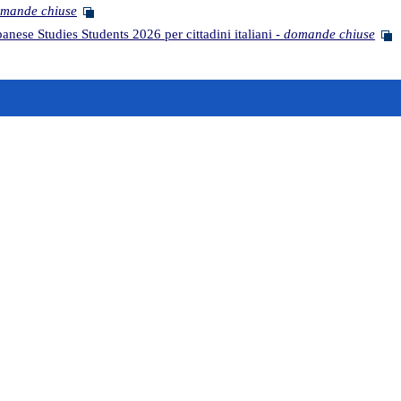
mande chiuse
nese Studies Students 2026 per cittadini italiani -
domande chiuse