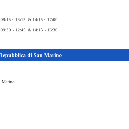
9:15～13:15 & 14:15～17:00
9:30～12:45 & 14:15～16:30
 Repubblica di San Marino
n Marino