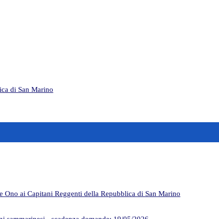
ica di San Marino
ore Ono ai Capitani Reggenti della Repubblica di San Marino