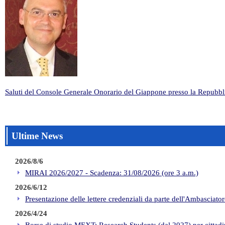
Saluti del Console Generale Onorario del Giappone presso la Repubbl
Ultime News
2026/8/6
MIRAI 2026/2027 - Scadenza: 31/08/2026 (ore 3 a.m.)
2026/6/12
Presentazione delle lettere credenziali da parte dell'Ambasciat
2026/4/24