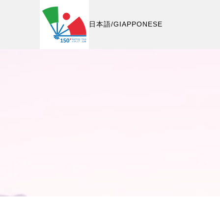
日本語/GIAPPONESE
A