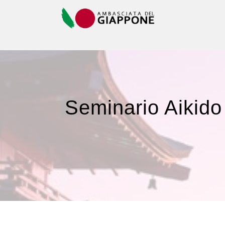
Seminario Aikido