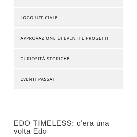
LOGO UFFICIALE
APPROVAZIONE DI EVENTI E PROGETTI
CURIOSITÀ STORICHE
EVENTI PASSATI
EDO TIMELESS: c’era una
volta Edo