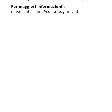
Per maggiori informazioni
：
museochiossone@comune.genova.it