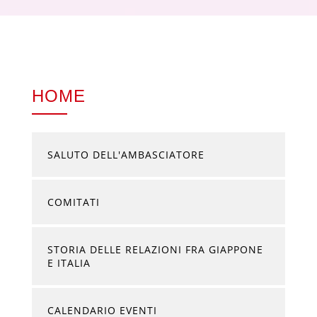
HOME
SALUTO DELL'AMBASCIATORE
COMITATI
STORIA DELLE RELAZIONI FRA GIAPPONE
E ITALIA
CALENDARIO EVENTI