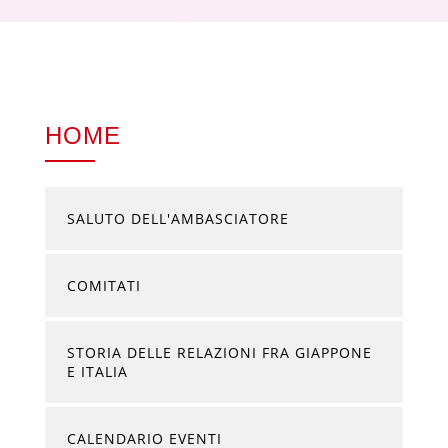
HOME
SALUTO DELL'AMBASCIATORE
COMITATI
STORIA DELLE RELAZIONI FRA GIAPPONE
E ITALIA
CALENDARIO EVENTI