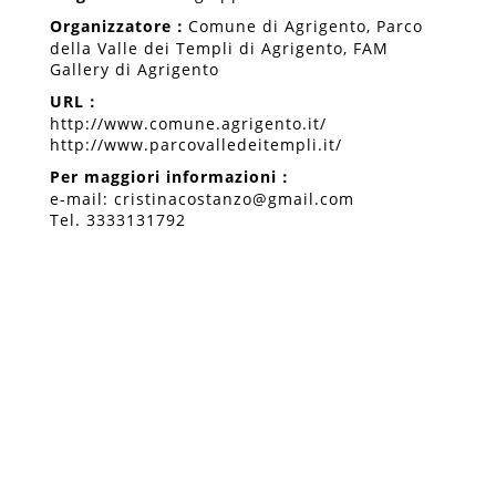
Organizzatore
：
Comune di Agrigento, Parco
della Valle dei Templi di Agrigento, FAM
Gallery di Agrigento
URL
：
http://www.comune.agrigento.it/
http://www.parcovalledeitempli.it/
Per maggiori informazioni
：
e-mail:
cristinacostanzo@gmail.com
Tel. 3333131792