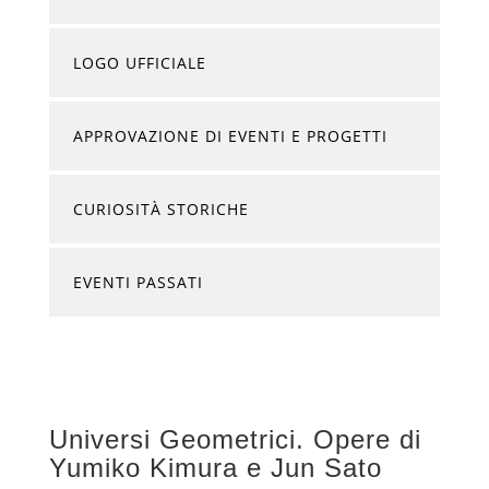
LOGO UFFICIALE
APPROVAZIONE DI EVENTI E PROGETTI
CURIOSITÀ STORICHE
EVENTI PASSATI
Universi Geometrici. Opere di
Yumiko Kimura e Jun Sato