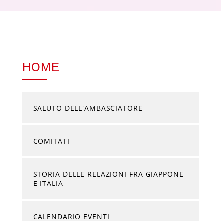
HOME
SALUTO DELL'AMBASCIATORE
COMITATI
STORIA DELLE RELAZIONI FRA GIAPPONE
E ITALIA
CALENDARIO EVENTI