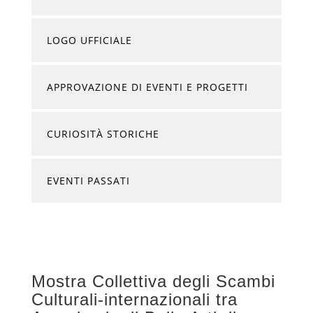
LOGO UFFICIALE
APPROVAZIONE DI EVENTI E PROGETTI
CURIOSITÀ STORICHE
EVENTI PASSATI
Mostra Collettiva degli Scambi
Culturali-internazionali tra