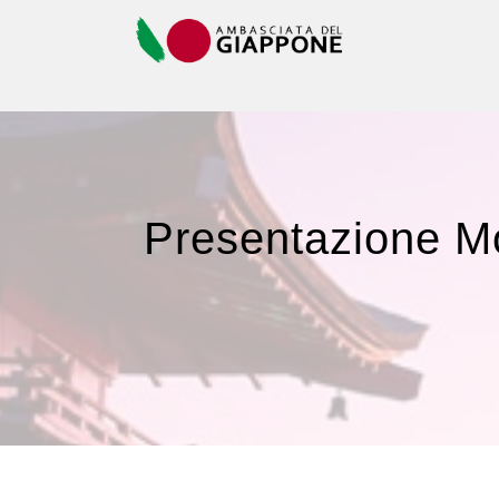
Presentazione M