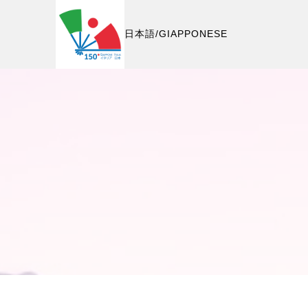
日本語/GIAPPONESE
A