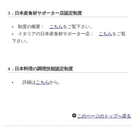
3．日本産食材サポーター店認定制度
制度の概要：
こちら
をご覧下さい。
イタリアの日本産食材サポーター店：
こちら
をご覧
下さい。
4．日本料理の調理技能認定制度
詳細は
こちら
から。
このページのトップへ戻る