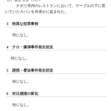
ナポリ市内のレストランにおいて、テーブルの下に置
いていたカバンを何者かに盗まれた。
3 特異な犯罪事例
特になし。
4 テロ・爆弾事件発生状況
特になし。
5 誘拐・脅迫事件発生状況
特になし。
6 対日感情の変化
特になし。